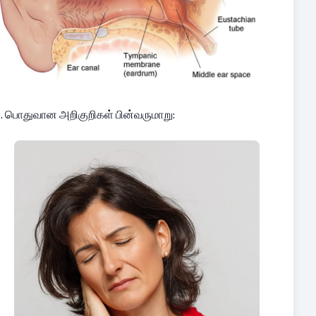
. பொதுவான அறிகுறிகள் பின்வருமாறு: