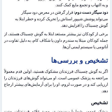
و به التهاب و تجمع مایع کمک کنند.
دود سیگار دست دوم:
 قرار گرفتن در معرض دود سیگار 
می‌تواند پوشش شیپور استاش را تحریک کرده و خطر ابتلا به 
گوش چسبناک را افزایش دهد.
برخی از کودکان نیز بیشتر مستعد ابتلا به گوش چسبناک هستند، از 
جمله کودکان مبتلا به سندرم داون یا شکاف کام، به دلیل تفاوت در 
آناتومی یا سیستم ایمنی آن‌ها.
تشخیص و بررسی‌ها
اگر به گوش چسبناک فرزندتان مشکوک هستید، اولین قدم معمولاً 
مراجعه به پزشک عمومی است. او می‌تواند گوش‌های فرزندتان را 
ارزیابی کند و در صورت لزوم، او را برای آزمایش‌های بیشتر ارجاع 
دهد.
تشخیص
پزشک عمومی شما با پرسیدن در مورد علائم فرزندتان، مدت 