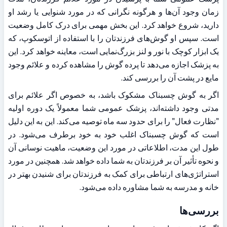
زمان وجود آن‌ها و هرگونه نگرانی که در مورد شنوایی یا رشد او 
دارید، شروع خواهد کرد. این بخش مهمی برای درک کامل وضعیت 
است. سپس او گوش‌های فرزندتان را با استفاده از اتوسکوپ، که 
یک ابزار کوچک با نور و لنز بزرگ‌نمایی است، معاینه خواهد کرد. این 
به پزشک اجازه می‌دهد تا پرده گوش را مشاهده کرده و علائم وجود 
مایع در پشت آن را بررسی کند.
اگر به گوش چسبناک مشکوک باشد، به خصوص اگر علائم برای 
مدتی وجود داشته‌اند، پزشک عمومی شما معمولاً یک دوره اولیه 
"نظارت فعال" را برای حدود سه ماه توصیه می‌کند. این به این دلیل 
است که گوش چسبناک اغلب خود به خود برطرف می‌شود. در 
طول این مدت، اطلاعاتی در مورد این وضعیت، ماهیت نوسانی آن 
و نحوه تأثیر آن بر فرزندتان به شما داده خواهد شد. همچنین در مورد 
استراتژی‌های ارتباطی برای کمک به فرزندتان برای شنیدن بهتر در 
خانه و مدرسه به شما مشاوره داده می‌شود.
بررسی‌ها