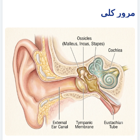
مرور کلی