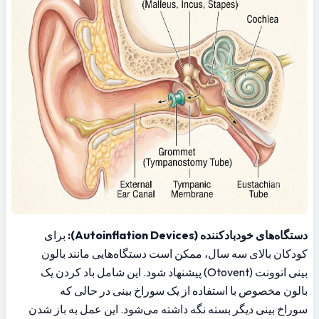
دستگاه‌های خودبادکننده (Autoinflation Devices):
 برای 
کودکان بالای سه سال، ممکن است دستگاه‌هایی مانند بالون 
بینی اتوونت (Otovent) پیشنهاد شود. این شامل باد کردن یک 
بالون مخصوص با استفاده از یک سوراخ بینی در حالی که 
سوراخ بینی دیگر بسته نگه داشته می‌شود. این عمل به باز شدن 