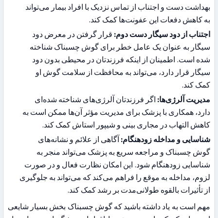
بهداشت دست و اجتناب از تماس نزدیک با افراد بیمار می‌تواند 
به کاهش دفعات این عفونت‌ها کمک کند.
اجتناب از دود سیگار دست دوم:
 قرار گرفتن در معرض دود 
سیگار به عنوان یک عامل خطر برای گوش چسبناک شناخته 
شده است. اطمینان از اینکه فرزندتان در محیطی بدون دود 
سیگار قرار دارد، می‌تواند به محافظت از سلامت گوش او 
کمک کند.
مدیریت آلرژی‌ها:
 اگر فرزندتان آلرژی‌های شناخته شده‌ای 
دارد، همکاری با پزشک برای مدیریت مؤثر آن‌ها ممکن است به 
کاهش التهاب در مجاری بینی و شیپور استاش کمک کند.
شناسایی و مداخله زودهنگام:
 آگاهی از علائم و نشانه‌های 
گوش چسبناک و مراجعه سریع به پزشک می‌تواند منجر به 
شناسایی زودهنگام شود. این امکان نظارت فعال و در صورت 
لزوم، مداخله به موقع را فراهم می‌کند که می‌تواند به جلوگیری 
از تأثیرات بالقوه طولانی‌مدت بر رشد کمک کند.
مهم است به یاد داشته باشید که گوش چسبناک بخش بسیار شایعی 