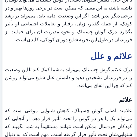
داشته باشد، به این معنی که ممکن است در برخی روزها بهتر و در 
برخی دیگر بدتر باشد. اگر این وضعیت ادامه یابد، می‌تواند بر رشد 
کودک، از جمله گفتار، زبان، رفتار و تعاملات اجتماعی او تأثیر 
بگذارد. درک گوش چسبناک و نحوه مدیریت آن برای حمایت از 
فرزندتان در طول این تجربه شایع دوران کودکی، کلیدی است.
علائم و علل
درک علائم گوش چسبناک می‌تواند به شما کمک کند تا این وضعیت 
را در فرزندتان تشخیص دهید و دانستن علل شایع می‌تواند روشن 
کند که چرا این اتفاق می‌افتد.
علائم
علامت اصلی گوش چسبناک، کاهش شنوایی موقتی است که 
می‌تواند یک یا هر دو گوش را تحت تأثیر قرار دهد. از آنجایی که 
کودکان خردسال ممکن است نتوانند مستقیماً به شما بگویند که 
شنوایی‌شان تحت تأثیر قرار گرفته است، مهم است که به دنبال 