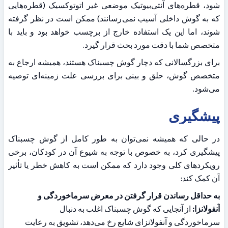
شود، قطره‌های آنتی‌بیوتیک موضعی غیر اتوتوکسیک (قطره‌هایی 
که به گوش داخلی آسیب نمی‌رسانند) ممکن است در نظر گرفته 
شوند، اما این یک استفاده خارج از برچسب خواهد بود و باید با 
متخصص شما با دقت مورد بحث قرار گیرد.
برای بزرگسالانی که دچار گوش چسبناک هستند، همیشه ارجاع به 
متخصص گوش، حلق و بینی برای بررسی علت زمینه‌ای توصیه 
می‌شود.
پیشگیری
در حالی که همیشه نمی‌توان به طور کامل از گوش چسبناک 
پیشگیری کرد، به خصوص با توجه به شیوع آن در کودکان، برخی 
رویکردهای کلی وجود دارد که ممکن است به کاهش خطر یا تأثیر 
آن کمک کند:
به حداقل رساندن قرار گرفتن در معرض سرماخوردگی و 
آنفولانزا:
 از آنجایی که گوش چسبناک اغلب به دنبال 
سرماخوردگی و آنفولانزای شایع رخ می‌دهد، تشویق به رعایت 