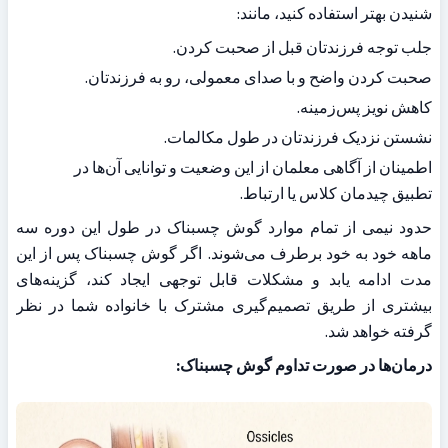
شنیدن بهتر استفاده کنید، مانند:
جلب توجه فرزندتان قبل از صحبت کردن.
صحبت کردن واضح و با صدای معمولی، رو به فرزندتان.
کاهش نویز پس‌زمینه.
نشستن نزدیک فرزندتان در طول مکالمات.
اطمینان از آگاهی معلمان از این وضعیت و توانایی آن‌ها در 
تطبیق چیدمان کلاس یا ارتباط.
حدود نیمی از تمام موارد گوش چسبناک در طول این دوره سه 
ماهه خود به خود برطرف می‌شوند. اگر گوش چسبناک پس از این 
مدت ادامه یابد و مشکلات قابل توجهی ایجاد کند، گزینه‌های 
بیشتری از طریق تصمیم‌گیری مشترک با خانواده شما در نظر 
گرفته خواهد شد.
درمان‌ها در صورت تداوم گوش چسبناک: