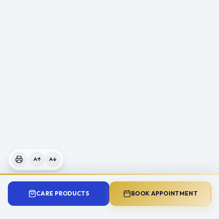
CARE PRODUCTS
BOOK APPOINTMENT