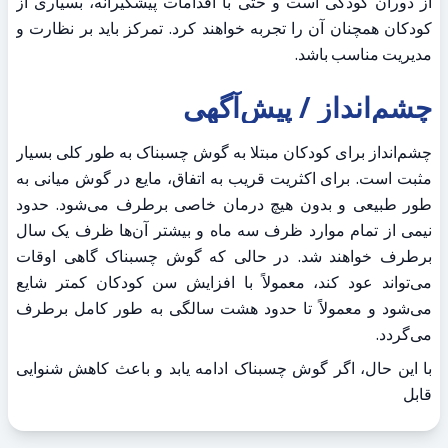
از دوران کودکی است و حتی با اقدامات پیشگیرانه، بسیاری از 
کودکان همچنان آن را تجربه خواهند کرد. تمرکز باید بر نظارت و 
مدیریت مناسب باشد.
چشم‌انداز / پیش‌آگهی
چشم‌انداز برای کودکان مبتلا به گوش چسبناک به طور کلی بسیار 
مثبت است. برای اکثریت قریب به اتفاق، مایع در گوش میانی به 
طور طبیعی و بدون هیچ درمان خاصی برطرف می‌شود. حدود 
نیمی از تمام موارد ظرف سه ماه و بیشتر آن‌ها ظرف یک سال 
برطرف خواهند شد. در حالی که گوش چسبناک گاهی اوقات 
می‌تواند عود کند، معمولاً با افزایش سن کودکان کمتر شایع 
می‌شود و معمولاً تا حدود هشت سالگی به طور کامل برطرف 
می‌گردد.
با این حال، اگر گوش چسبناک ادامه یابد و باعث کاهش شنوایی 
قابل