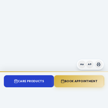
CARE PRODUCTS
BOOK APPOINTMENT