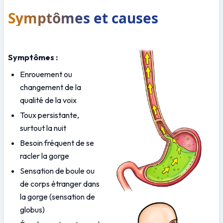
Symptômes et causes
Symptômes :
Enrouement ou 
changement de la 
qualité de la voix 
Toux persistante, 
surtout la nuit 
Besoin fréquent de se 
racler la gorge 
Sensation de boule ou 
de corps étranger dans 
la gorge (sensation de 
globus) 