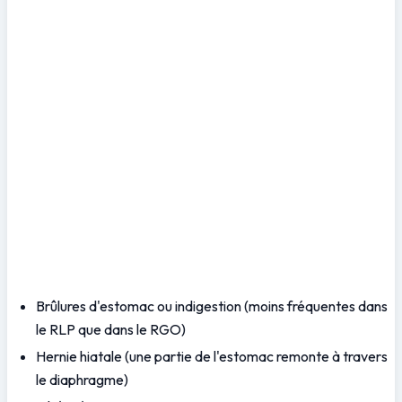
Brûlures d'estomac ou indigestion (moins fréquentes dans 
le RLP que dans le RGO)
Hernie hiatale (une partie de l'estomac remonte à travers 
le diaphragme)