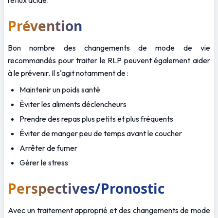
reflux acide.
Prévention
Bon nombre des changements de mode de vie 
recommandés pour traiter le RLP peuvent également aider 
à le prévenir. Il s'agit notamment de :
Maintenir un poids santé
Éviter les aliments déclencheurs
Prendre des repas plus petits et plus fréquents
Éviter de manger peu de temps avant le coucher
Arrêter de fumer
Gérer le stress
Perspectives/Pronostic
Avec un traitement approprié et des changements de mode 