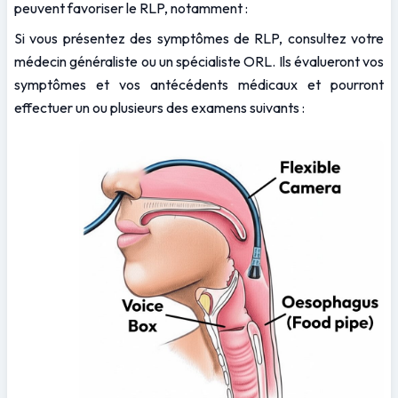
peuvent favoriser le RLP, notamment :
Si vous présentez des symptômes de RLP, consultez votre 
médecin généraliste ou un spécialiste ORL. Ils évalueront vos 
symptômes et vos antécédents médicaux et pourront 
effectuer un ou plusieurs des examens suivants :