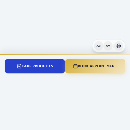
CARE PRODUCTS
BOOK APPOINTMENT