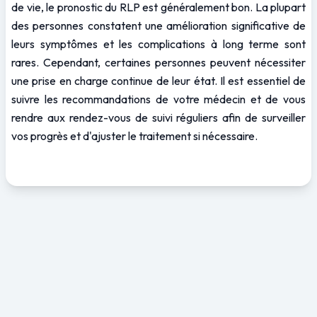
de vie, le pronostic du RLP est généralement bon. La plupart 
des personnes constatent une amélioration significative de 
leurs symptômes et les complications à long terme sont 
rares. Cependant, certaines personnes peuvent nécessiter 
une prise en charge continue de leur état. Il est essentiel de 
suivre les recommandations de votre médecin et de vous 
rendre aux rendez-vous de suivi réguliers afin de surveiller 
vos progrès et d'ajuster le traitement si nécessaire.