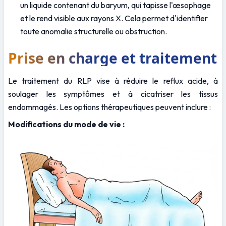
un liquide contenant du baryum, qui tapisse l'œsophage 
et le rend visible aux rayons X. Cela permet d'identifier 
toute anomalie structurelle ou obstruction.
Prise en charge et traitement
Le traitement du RLP vise à réduire le reflux acide, à 
soulager les symptômes et à cicatriser les tissus 
endommagés. Les options thérapeutiques peuvent inclure :
Modifications du mode de vie :