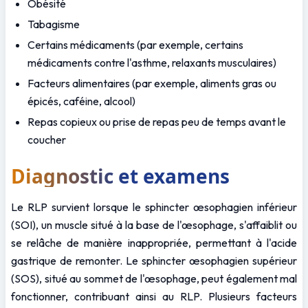
Obésité
Tabagisme
Certains médicaments (par exemple, certains 
médicaments contre l'asthme, relaxants musculaires)
Facteurs alimentaires (par exemple, aliments gras ou 
épicés, caféine, alcool)
Repas copieux ou prise de repas peu de temps avant le 
coucher
Diagnostic et examens
Le RLP survient lorsque le sphincter œsophagien inférieur 
(SOI), un muscle situé à la base de l'œsophage, s'affaiblit ou 
se relâche de manière inappropriée, permettant à l'acide 
gastrique de remonter. Le sphincter œsophagien supérieur 
(SOS), situé au sommet de l'œsophage, peut également mal 
fonctionner, contribuant ainsi au RLP. Plusieurs facteurs 