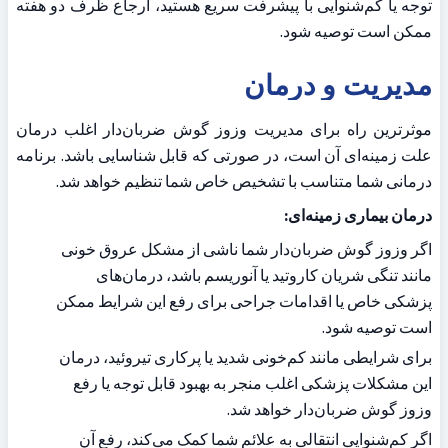
توجه یا کم‌شنوایی با پیشرفت سریع هستید، ارجاع ظرف دو هفته 
ممکن است توصیه شود.
مدیریت و درمان
موثرترین راه برای مدیریت وزوز گوش ضربان‌دار اغلب درمان 
علت زمینه‌ای آن است، در صورتی که قابل شناسایی باشد. برنامه 
درمانی شما متناسب با تشخیص خاص شما تنظیم خواهد شد.
درمان بیماری زمینه‌ای:
اگر وزوز گوش ضربان‌دار شما ناشی از مشکل عروق خونی 
مانند تنگی شریان کاروتید یا آنوریسم باشد، درمان‌های 
پزشکی خاص یا اقدامات جراحی برای رفع این شرایط ممکن 
است توصیه شود.
برای شرایطی مانند کم‌خونی شدید یا پرکاری تیروئید، درمان 
این مشکلات پزشکی اغلب منجر به بهبود قابل توجه یا رفع 
وزوز گوش ضربان‌دار خواهد شد.
اگر کم‌شنوایی انتقالی به علائم شما کمک می‌کند، رفع آن 