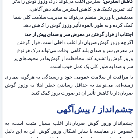
کاهش استرس:
 استرس اغلب می‌تواند درک وزوز گوش را بدتر 
کند. تمرین تکنیک‌های کاهش استرس مانند ذهن‌آگاهی، 
مدیتیشن یا ورزش منظم می‌تواند به مدیریت سلامت کلی شما 
کمک کرده و به طور بالقوه تأثیر وزوز گوش را کاهش دهد.
اجتناب از قرار گرفتن در معرض سر و صدای بیش از حد:
اگرچه وزوز گوش ضربان‌دار اغلب داخلی است، قرار گرفتن 
در معرض سر و صدای بلند گاهی اوقات می‌تواند درک هر نوع 
وزوز گوش را تشدید کند. محافظت از گوش‌ها در محیط‌های پر 
سر و صدا به طور کلی یک عمل خوب است.
با مراقبت از سلامت عمومی خود و رسیدگی به هرگونه بیماری 
زمینه‌ای، می‌توانید به حداقل رساندن خطر ابتلا به وزوز گوش 
ضربان‌دار یا کاهش تأثیر آن در صورت بروز کمک کنید.
چشم‌انداز / پیش‌آگهی
چشم‌انداز وزوز گوش ضربان‌دار اغلب بسیار مثبت است، به 
خصوص در مقایسه با سایر اشکال وزوز گوش. این به این دلیل 