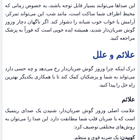
این صداها می‌توانند بسیار قابل توجه باشند، به خصوص زمانی که 
محیط اطراف شما ساکت است، مانند شب. این می‌تواند تمرکز، 
آرامش یا خواب خوب شبانه را دشوار کند. اگر ناگهان دچار وزوز 
گوش ضربان‌دار شدید، همیشه ایده خوبی است که فوراً به پزشک 
مراجعه کنید.
علائم و علل
درک اینکه چرا وزوز گوش ضربان‌دار رخ می‌دهد و چه حسی دارد 
می‌تواند به شما و پزشکتان کمک کند تا با همکاری یکدیگر بهترین 
راه حل را پیدا کنید.
علائم
علامت اصلی وزوز گوش ضربان‌دار، شنیدن یک صدای ریتمیک 
است که با ضربان قلب شما مطابقت دارد. این صدا را می‌توان به 
روش‌های مختلفی توصیف کرد:
کوبیدن:
 یک ضربه قوی و منظم.