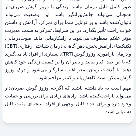
طور کامل قابل درمان نباشد، زندگی با وزوز گوش ضربان‌دار 
همچنان می‌تواند چالش‌برانگیز باشد. این وضعیت می‌تواند 
ناتوان‌کننده باشد و بر توانایی شما برای تمرکز، آرامش و داشتن 
خواب راحت تأثیر بگذارد. در این شرایط، تمرکز به سمت مدیریت 
مؤثر علائم معطوف می‌شود. با راهکارهایی مانند صوت‌درمانی، 
تکنیک‌های آرامش‌بخش، ذهن‌آگاهی، درمان شناختی رفتاری (CBT) 
و درمان بازآموزی وزوز گوش (TRT)، بسیاری از افراد یاد می‌گیرند 
که با این صدا کنار بیایند و تأثیر آن را بر کیفیت زندگی خود کاهش 
دهند. با گذشت زمان، مغز اغلب سازگار می‌شود و درک وزوز 
گوش ممکن است کاهش یابد و کمتر مزاحم شود.
مهم است به یاد داشته باشید که اگرچه وزوز گوش ضربان‌دار 
می‌تواند ناراحت‌کننده باشد، راه‌های زیادی برای بررسی و حمایت 
وجود دارد و برای تعداد قابل توجهی از افراد، نتیجه‌ای مثبت قابل 
دستیابی است.