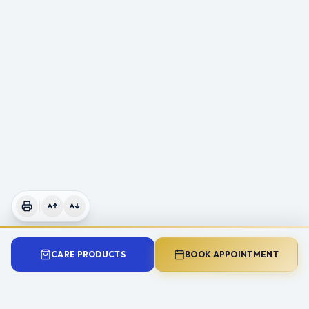
CARE PRODUCTS
BOOK APPOINTMENT