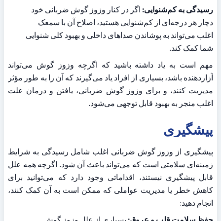
رسیدگی به کم‌شنوایی:
 اگر در کنار وزوز گوش ضربانی خود 
دچار هر درجه‌ای از کم‌شنوایی هستید، اصلاح آن با سمعک 
اغلب می‌تواند به پوشاندن صداهای داخلی و بهبود کلی شنوایی 
شما کمک کند.
مهم است به یاد داشته باشید که اگرچه وزوز گوش می‌تواند 
آزاردهنده باشد، بسیاری از افراد یاد می‌گیرند که آن را به طور مؤثر 
مدیریت کنند، و برای وزوز گوش ضربانی، یافتن و درمان علت 
اغلب منجر به بهبود قابل توجهی می‌شود.
پیشگیری
پیشگیری از وزوز گوش ضربانی اغلب شامل رسیدگی به شرایط 
زمینه‌ای سلامتی است که می‌تواند باعث آن شود. اگرچه همه علل 
قابل پیشگیری نیستند، اقداماتی وجود دارد که می‌توانید برای 
کاهش خطر یا مدیریت عواملی که ممکن است به آن کمک کنند، 
انجام دهید:
حفظ سلامت قلب و عروق:
 بسیاری از علل وزوز گوش 