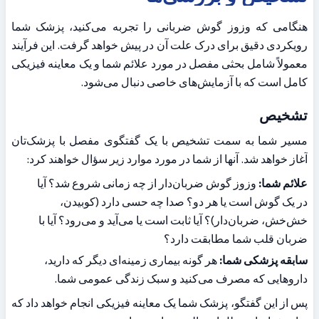
هنگامی که وزوز گوش ضربانی را تجربه می‌کنید، پزشک شما 
رویکردی دقیق برای درک علت آن در پیش خواهد گرفت. این فرآیند 
معمولاً شامل بحثی مفصل در مورد علائم شما و یک معاینه فیزیکی 
کامل است که با آزمایش‌های خاصی دنبال می‌شود.
تشخیص
مسیر شما به سمت تشخیص با یک گفتگوی مفصل با پزشک‌تان 
آغاز خواهد شد. آنها از شما در مورد موارد زیر سؤال خواهند کرد:
علائم شما:
 وزوز گوش ضربان‌دار از چه زمانی شروع شد؟ آیا 
در یک گوش است یا هر دو؟ صدا چه حسی دارد (کوبیدن، 
خش‌خش، ضربان‌دار)؟ آیا ثابت است یا می‌آید و می‌رود؟ آیا با 
ضربان قلب شما مطابقت دارد؟
سابقه پزشکی شما:
 هر گونه بیماری زمینه‌ای دیگر که دارید، 
داروهایی که مصرف می‌کنید و سبک زندگی عمومی شما.
پس از این گفتگو، پزشک شما یک معاینه فیزیکی انجام خواهد داد که 