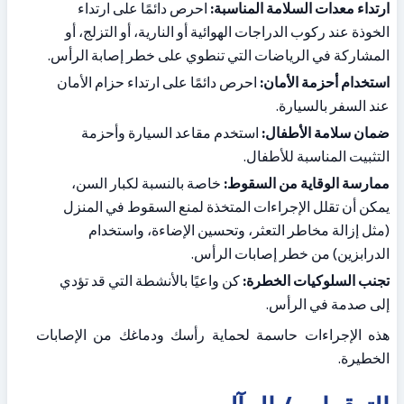
ارتداء معدات السلامة المناسبة:
 احرص دائمًا على ارتداء 
الخوذة عند ركوب الدراجات الهوائية أو النارية، أو التزلج، أو 
المشاركة في الرياضات التي تنطوي على خطر إصابة الرأس.
استخدام أحزمة الأمان:
 احرص دائمًا على ارتداء حزام الأمان 
عند السفر بالسيارة.
ضمان سلامة الأطفال:
 استخدم مقاعد السيارة وأحزمة 
التثبيت المناسبة للأطفال.
ممارسة الوقاية من السقوط:
 خاصة بالنسبة لكبار السن، 
يمكن أن تقلل الإجراءات المتخذة لمنع السقوط في المنزل 
(مثل إزالة مخاطر التعثر، وتحسين الإضاءة، واستخدام 
الدرابزين) من خطر إصابات الرأس.
تجنب السلوكيات الخطرة:
 كن واعيًا بالأنشطة التي قد تؤدي 
إلى صدمة في الرأس.
هذه الإجراءات حاسمة لحماية رأسك ودماغك من الإصابات 
الخطيرة.