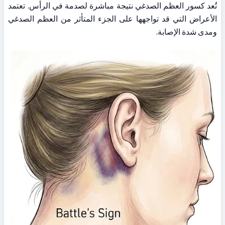
تُعد كسور العظم الصدغي نتيجة مباشرة لصدمة في الرأس. تعتمد 
الأعراض التي قد تواجهها على الجزء المتأثر من العظم الصدغي 
ومدى شدة الإصابة.