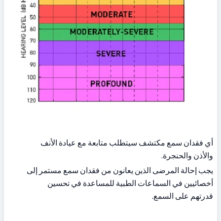
أي فقدان سمع مكتشف سيتطلب متابعة مع عيادة الأنف 
والأذن والحنجرة.
يجب إحالة المرضى الذين يعانون من فقدان سمع مستمر إلى 
أخصائيين في السماعات الطبية للمساعدة في تحسين 
قدرتهم على السمع.