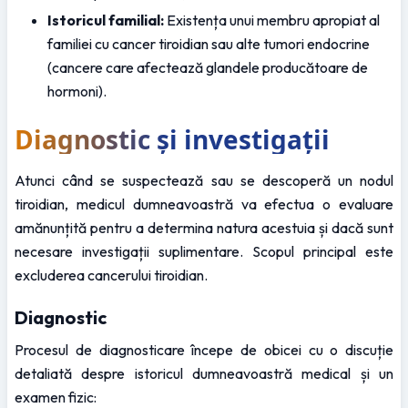
Istoricul familial:
 Existența unui membru apropiat al 
familiei cu cancer tiroidian sau alte tumori endocrine 
(cancere care afectează glandele producătoare de 
hormoni).
Diagnostic și investigații
Atunci când se suspectează sau se descoperă un nodul 
tiroidian, medicul dumneavoastră va efectua o evaluare 
amănunțită pentru a determina natura acestuia și dacă sunt 
necesare investigații suplimentare. Scopul principal este 
excluderea cancerului tiroidian.
Diagnostic
Procesul de diagnosticare începe de obicei cu o discuție 
detaliată despre istoricul dumneavoastră medical și un 
examen fizic: