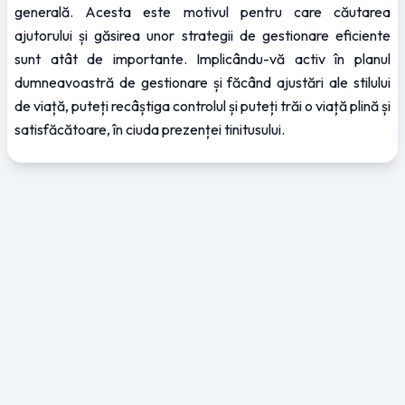
generală. Acesta este motivul pentru care căutarea 
ajutorului și găsirea unor strategii de gestionare eficiente 
sunt atât de importante. Implicându-vă activ în planul 
dumneavoastră de gestionare și făcând ajustări ale stilului 
de viață, puteți recâștiga controlul și puteți trăi o viață plină și 
satisfăcătoare, în ciuda prezenței tinitusului.