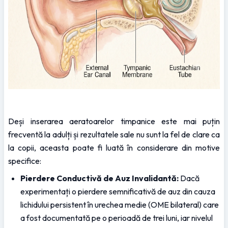
Deși inserarea aeratoarelor timpanice este mai puțin 
frecventă la adulți și rezultatele sale nu sunt la fel de clare ca 
la copii, aceasta poate fi luată în considerare din motive 
specifice:
Pierdere Conductivă de Auz Invalidantă:
 Dacă 
experimentați o pierdere semnificativă de auz din cauza 
lichidului persistent în urechea medie (OME bilateral) care 
a fost documentată pe o perioadă de trei luni, iar nivelul 