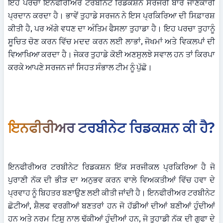
ਇਹ ਪਰਚਾ ਇਨਫੀਰੀਅਰ ਟਰਬੀਨੇਟ ਰਿਡਕਸ਼ਨ ਸਰਜਰੀ ਬਾਰੇ ਜਾਣਕਾਰੀ 
ਪ੍ਰਦਾਨ ਕਰਦਾ ਹੈ। ਭਾਵੇਂ ਤੁਹਾਡੇ ਸਰਜਨ ਨੇ ਇਸ ਪ੍ਰਕਿਰਿਆ ਦੀ ਸਿਫ਼ਾਰਸ਼ 
ਕੀਤੀ ਹੈ, ਪਰ ਅੱਗੇ ਵਧਣ ਦਾ ਅੰਤਿਮ ਫੈਸਲਾ ਤੁਹਾਡਾ ਹੈ। ਇਹ ਪਰਚਾ ਤੁਹਾਨੂੰ 
ਸੂਚਿਤ ਚੋਣ ਕਰਨ ਵਿੱਚ ਮਦਦ ਕਰਨ ਲਈ ਲਾਭਾਂ, ਜੋਖਮਾਂ ਅਤੇ ਵਿਕਲਪਾਂ ਦੀ 
ਵਿਆਖਿਆ ਕਰਦਾ ਹੈ। ਜੇਕਰ ਤੁਹਾਡੇ ਕੋਈ ਅਣਸੁਲਝੇ ਸਵਾਲ ਹਨ ਤਾਂ ਕਿਰਪਾ 
ਕਰਕੇ ਆਪਣੇ ਸਰਜਨ ਜਾਂ ਸਿਹਤ ਸੰਭਾਲ ਟੀਮ ਨੂੰ ਪੁੱਛੋ।
ਇਨਫੀਰੀਅਰ ਟਰਬੀਨੇਟ ਰਿਡਕਸ਼ਨ ਕੀ ਹੈ?
ਇਨਫੀਰੀਅਰ ਟਰਬੀਨੇਟ ਰਿਡਕਸ਼ਨ ਇੱਕ ਸਰਜੀਕਲ ਪ੍ਰਕਿਰਿਆ ਹੈ ਜੋ 
ਪੁਰਾਣੀ ਨੱਕ ਦੀ ਭੀੜ ਦਾ ਅਨੁਭਵ ਕਰਨ ਵਾਲੇ ਵਿਅਕਤੀਆਂ ਵਿੱਚ ਹਵਾ ਦੇ 
ਪ੍ਰਵਾਹ ਨੂੰ ਬਿਹਤਰ ਬਣਾਉਣ ਲਈ ਕੀਤੀ ਜਾਂਦੀ ਹੈ। ਇਨਫੀਰੀਅਰ ਟਰਬੀਨੇਟ 
ਛੋਟੀਆਂ, ਸ਼ੈਲਫ ਵਰਗੀਆਂ ਬਣਤਰਾਂ ਹਨ ਜੋ ਹੱਡੀਆਂ ਦੀਆਂ ਬਣੀਆਂ ਹੁੰਦੀਆਂ 
ਹਨ ਅਤੇ ਨਰਮ ਟਿਸ਼ੂ ਨਾਲ ਢੱਕੀਆਂ ਹੁੰਦੀਆਂ ਹਨ, ਜੋ ਤੁਹਾਡੀ ਨੱਕ ਦੀ ਗੁਫਾ ਦੇ 