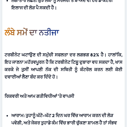
ਲਗਾਤਾਰ ਲੱਛਣ:
 ਕੁਝ ਲੋਕਾਂ ਨੂੰ ਸਰਜਰੀ ਤੋਂ ਬਾਅਦ ਵੀ ਹੋਰ ਡਾਕਟਰੀ 
ਇਲਾਜ ਦੀ ਲੋੜ ਪੈ ਸਕਦੀ ਹੈ।
ਲੰਬੇ ਸਮੇਂ ਦਾ ਨਤੀਜਾ
ਟਰਬੀਨੇਟ ਘਟਾਉਣ ਦੀ ਸਮੁੱਚੀ ਸਫਲਤਾ ਦਰ ਲਗਭਗ 82% ਹੈ। ਹਾਲਾਂਕਿ, 
ਇਹ ਜਾਣਨਾ ਮਹੱਤਵਪੂਰਨ ਹੈ ਕਿ ਟਰਬੀਨੇਟ ਟਿਸ਼ੂ ਦੁਬਾਰਾ ਵਧ ਸਕਦਾ ਹੈ, ਖਾਸ 
ਕਰਕੇ ਜੇ ਤੁਸੀਂ ਆਪਣੀ ਨੱਕ ਦੀ ਸਥਿਤੀ ਨੂੰ ਕੰਟਰੋਲ ਕਰਨ ਲਈ ਕੋਈ 
ਦਵਾਈਆਂ ਲੈਣਾ ਬੰਦ ਕਰ ਦਿੰਦੇ ਹੋ। 
ਰਿਕਵਰੀ ਅਤੇ ਆਮ ਗਤੀਵਿਧੀਆਂ 'ਤੇ ਵਾਪਸੀ
ਆਰਾਮ:
 ਤੁਹਾਨੂੰ ਘੱਟੋ-ਘੱਟ 2 ਦਿਨ ਘਰ ਵਿੱਚ ਆਰਾਮ ਕਰਨ ਦੀ ਲੋੜ 
ਪਵੇਗੀ, ਅਤੇ ਜੇਕਰ ਤੁਹਾਡੇ ਕੰਮ ਵਿੱਚ ਭਾਰੀ ਚੁੱਕਣਾ ਸ਼ਾਮਲ ਹੈ ਤਾਂ ਸੰਭਵ 