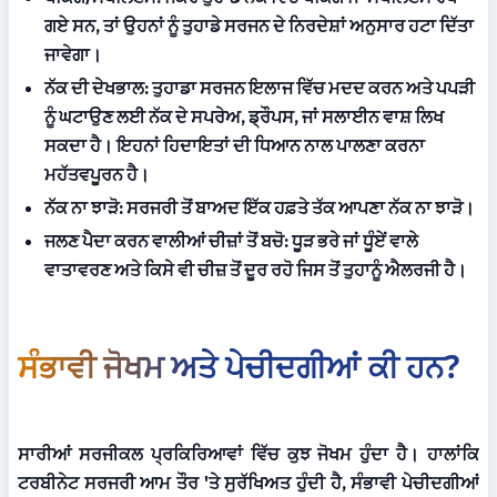
ਗਏ ਸਨ, ਤਾਂ ਉਹਨਾਂ ਨੂੰ ਤੁਹਾਡੇ ਸਰਜਨ ਦੇ ਨਿਰਦੇਸ਼ਾਂ ਅਨੁਸਾਰ ਹਟਾ ਦਿੱਤਾ 
ਜਾਵੇਗਾ।
ਨੱਕ ਦੀ ਦੇਖਭਾਲ:
 ਤੁਹਾਡਾ ਸਰਜਨ ਇਲਾਜ ਵਿੱਚ ਮਦਦ ਕਰਨ ਅਤੇ ਪਪੜੀ 
ਨੂੰ ਘਟਾਉਣ ਲਈ ਨੱਕ ਦੇ ਸਪਰੇਅ, ਡ੍ਰੌਪਸ, ਜਾਂ ਸਲਾਈਨ ਵਾਸ਼ ਲਿਖ 
ਸਕਦਾ ਹੈ। ਇਹਨਾਂ ਹਿਦਾਇਤਾਂ ਦੀ ਧਿਆਨ ਨਾਲ ਪਾਲਣਾ ਕਰਨਾ 
ਮਹੱਤਵਪੂਰਨ ਹੈ।
ਨੱਕ ਨਾ ਝਾੜੋ:
 ਸਰਜਰੀ ਤੋਂ ਬਾਅਦ ਇੱਕ ਹਫ਼ਤੇ ਤੱਕ ਆਪਣਾ ਨੱਕ ਨਾ ਝਾੜੋ।
ਜਲਣ ਪੈਦਾ ਕਰਨ ਵਾਲੀਆਂ ਚੀਜ਼ਾਂ ਤੋਂ ਬਚੋ:
 ਧੂੜ ਭਰੇ ਜਾਂ ਧੂੰਏਂ ਵਾਲੇ 
ਵਾਤਾਵਰਣ ਅਤੇ ਕਿਸੇ ਵੀ ਚੀਜ਼ ਤੋਂ ਦੂਰ ਰਹੋ ਜਿਸ ਤੋਂ ਤੁਹਾਨੂੰ ਐਲਰਜੀ ਹੈ।
ਸੰਭਾਵੀ ਜੋਖਮ ਅਤੇ ਪੇਚੀਦਗੀਆਂ ਕੀ ਹਨ?
ਸਾਰੀਆਂ ਸਰਜੀਕਲ ਪ੍ਰਕਿਰਿਆਵਾਂ ਵਿੱਚ ਕੁਝ ਜੋਖਮ ਹੁੰਦਾ ਹੈ। ਹਾਲਾਂਕਿ 
ਟਰਬੀਨੇਟ ਸਰਜਰੀ ਆਮ ਤੌਰ 'ਤੇ ਸੁਰੱਖਿਅਤ ਹੁੰਦੀ ਹੈ, ਸੰਭਾਵੀ ਪੇਚੀਦਗੀਆਂ 