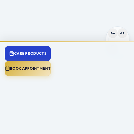
CARE PRODUCTS
BOOK APPOINTMENT