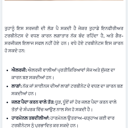
ਤੁਹਾਨੂੰ ਇਸ ਸਰਜਰੀ ਦੀ ਲੋੜ ਪੈ ਸਕਦੀ ਹੈ ਜੇਕਰ ਤੁਹਾਡੇ ਇਨਫੀਰੀਅਰ 
ਟਰਬੀਨੇਟਸ ਦੇ ਵਧਣ ਕਾਰਨ ਲਗਾਤਾਰ ਨੱਕ ਬੰਦ ਰਹਿੰਦਾ ਹੈ, ਅਤੇ ਗੈਰ-
ਸਰਜੀਕਲ ਇਲਾਜ ਸਫਲ ਨਹੀਂ ਹੋਏ ਹਨ। ਵਧੇ ਹੋਏ ਟਰਬੀਨੇਟਸ ਇਸ ਕਾਰਨ 
ਹੋ ਸਕਦੇ ਹਨ:
ਐਲਰਜੀ:
 ਐਲਰਜੀ ਵਾਲੀਆਂ ਪ੍ਰਤੀਕਿਰਿਆਵਾਂ ਸੋਜ ਅਤੇ ਸੁੱਜਣ ਦਾ 
ਕਾਰਨ ਬਣ ਸਕਦੀਆਂ ਹਨ।
ਲਾਗਾਂ:
 ਨੱਕ ਜਾਂ ਸਾਈਨਸ ਦੀਆਂ ਲਾਗਾਂ ਟਰਬੀਨੇਟ ਦੇ ਵਧਣ ਦਾ ਕਾਰਨ ਬਣ 
ਸਕਦੀਆਂ ਹਨ।
ਜਲਣ ਪੈਦਾ ਕਰਨ ਵਾਲੇ ਤੱਤ:
 ਧੂੜ, ਧੂੰਏਂ ਜਾਂ ਹੋਰ ਜਲਣ ਪੈਦਾ ਕਰਨ ਵਾਲੇ 
ਤੱਤਾਂ ਦੇ ਸੰਪਰਕ ਵਿੱਚ ਆਉਣ ਨਾਲ ਸੋਜ ਹੋ ਸਕਦੀ ਹੈ।
ਹਾਰਮੋਨਲ ਤਬਦੀਲੀਆਂ:
 ਹਾਰਮੋਨਲ ਉਤਰਾਅ-ਚੜ੍ਹਾਅ ਕਈ ਵਾਰ 
ਟਰਬੀਨੇਟਸ ਨੂੰ ਪ੍ਰਭਾਵਿਤ ਕਰ ਸਕਦੇ ਹਨ।