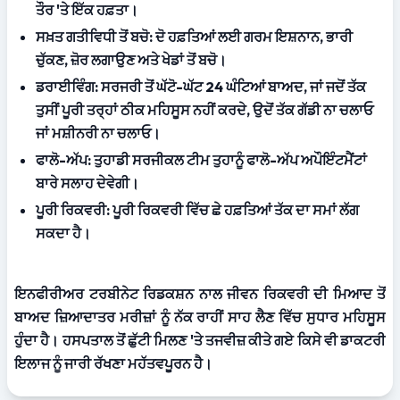
ਤੌਰ 'ਤੇ ਇੱਕ ਹਫ਼ਤਾ।
ਸਖ਼ਤ ਗਤੀਵਿਧੀ ਤੋਂ ਬਚੋ:
 ਦੋ ਹਫ਼ਤਿਆਂ ਲਈ ਗਰਮ ਇਸ਼ਨਾਨ, ਭਾਰੀ 
ਚੁੱਕਣ, ਜ਼ੋਰ ਲਗਾਉਣ ਅਤੇ ਖੇਡਾਂ ਤੋਂ ਬਚੋ।
ਡਰਾਈਵਿੰਗ:
 ਸਰਜਰੀ ਤੋਂ ਘੱਟੋ-ਘੱਟ 24 ਘੰਟਿਆਂ ਬਾਅਦ, ਜਾਂ ਜਦੋਂ ਤੱਕ 
ਤੁਸੀਂ ਪੂਰੀ ਤਰ੍ਹਾਂ ਠੀਕ ਮਹਿਸੂਸ ਨਹੀਂ ਕਰਦੇ, ਉਦੋਂ ਤੱਕ ਗੱਡੀ ਨਾ ਚਲਾਓ 
ਜਾਂ ਮਸ਼ੀਨਰੀ ਨਾ ਚਲਾਓ।
ਫਾਲੋ-ਅੱਪ:
 ਤੁਹਾਡੀ ਸਰਜੀਕਲ ਟੀਮ ਤੁਹਾਨੂੰ ਫਾਲੋ-ਅੱਪ ਅਪੌਇੰਟਮੈਂਟਾਂ 
ਬਾਰੇ ਸਲਾਹ ਦੇਵੇਗੀ।
ਪੂਰੀ ਰਿਕਵਰੀ:
 ਪੂਰੀ ਰਿਕਵਰੀ ਵਿੱਚ ਛੇ ਹਫ਼ਤਿਆਂ ਤੱਕ ਦਾ ਸਮਾਂ ਲੱਗ 
ਸਕਦਾ ਹੈ।
ਇਨਫੀਰੀਅਰ ਟਰਬੀਨੇਟ ਰਿਡਕਸ਼ਨ ਨਾਲ ਜੀਵਨ
 ਰਿਕਵਰੀ ਦੀ ਮਿਆਦ ਤੋਂ 
ਬਾਅਦ ਜ਼ਿਆਦਾਤਰ ਮਰੀਜ਼ਾਂ ਨੂੰ ਨੱਕ ਰਾਹੀਂ ਸਾਹ ਲੈਣ ਵਿੱਚ ਸੁਧਾਰ ਮਹਿਸੂਸ 
ਹੁੰਦਾ ਹੈ। ਹਸਪਤਾਲ ਤੋਂ ਛੁੱਟੀ ਮਿਲਣ 'ਤੇ ਤਜਵੀਜ਼ ਕੀਤੇ ਗਏ ਕਿਸੇ ਵੀ ਡਾਕਟਰੀ 
ਇਲਾਜ ਨੂੰ ਜਾਰੀ ਰੱਖਣਾ ਮਹੱਤਵਪੂਰਨ ਹੈ।