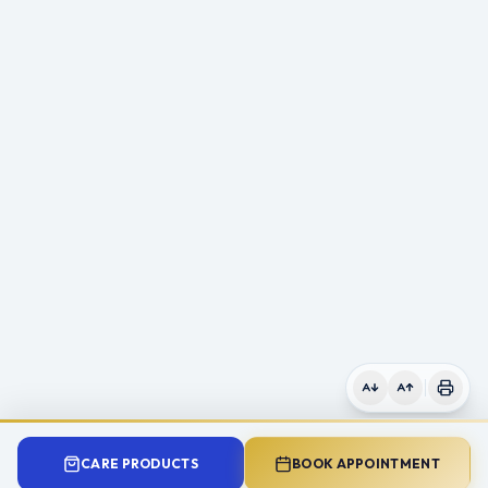
CARE PRODUCTS
BOOK APPOINTMENT