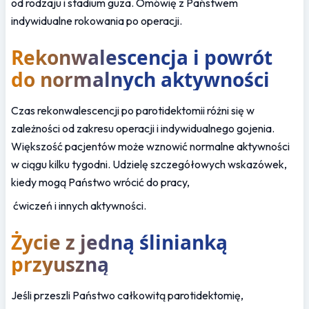
od rodzaju i stadium guza. Omówię z Państwem 
indywidualne rokowania po operacji.
Rekonwalescencja i powrót 
do normalnych aktywności
Czas rekonwalescencji po parotidektomii różni się w 
zależności od zakresu operacji i indywidualnego gojenia. 
Większość pacjentów może wznowić normalne aktywności 
w ciągu kilku tygodni. Udzielę szczegółowych wskazówek, 
kiedy mogą Państwo wrócić do pracy,
 ćwiczeń i innych aktywności.
Życie z jedną ślinianką 
przyuszną
Jeśli przeszli Państwo całkowitą parotidektomię, 