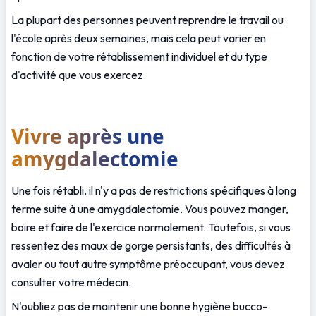
La plupart des personnes peuvent reprendre le travail ou 
l'école après deux semaines, mais cela peut varier en 
fonction de votre rétablissement individuel et du type 
d'activité que vous exercez.
Vivre après une 
amygdalectomie
Une fois rétabli, il n'y a pas de restrictions spécifiques à long 
terme suite à une amygdalectomie. Vous pouvez manger, 
boire et faire de l'exercice normalement. Toutefois, si vous 
ressentez des maux de gorge persistants, des difficultés à 
avaler ou tout autre symptôme préoccupant, vous devez 
consulter votre médecin.
N'oubliez pas de maintenir une bonne hygiène bucco-