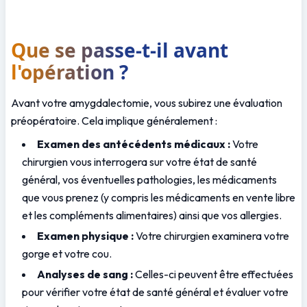
Que se passe-t-il avant 
l'opération ?
Avant votre amygdalectomie, vous subirez une évaluation 
préopératoire. Cela implique généralement :
Examen des antécédents médicaux :
 Votre 
chirurgien vous interrogera sur votre état de santé 
général, vos éventuelles pathologies, les médicaments 
que vous prenez (y compris les médicaments en vente libre 
et les compléments alimentaires) ainsi que vos allergies.
Examen physique :
 Votre chirurgien examinera votre 
gorge et votre cou.
Analyses de sang :
 Celles-ci peuvent être effectuées 
pour vérifier votre état de santé général et évaluer votre 