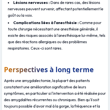
Lésions nerveuses :
 Dans de rares cas, des lésions 
nerveuses peuvent survenir, affectant potentiellement le 
goût ou la voix.
Complications liées à l'anesthésie :
 Comme pour 
toute chirurgie nécessitant une anesthésie générale, il 
existe des risques associés à l'anesthésique lui-même, tels 
que des réactions allergiques ou des problèmes 
respiratoires. Ceux-ci sont rares.
Perspectives à long terme
Après une amygdalectomie, la plupart des patients 
constatent une amélioration significative de leurs 
symptômes, en particulier si l'intervention a été réalisée pour 
des amygdalites récurrentes ou chroniques. Bien qu'il soit 
toujours possible d'avoir mal à la gorge, la fréquence et la 