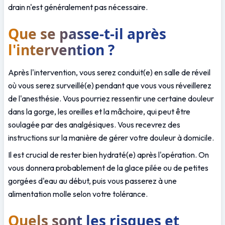
drain n'est généralement pas nécessaire.
Que se passe-t-il après 
l'intervention ?
Après l'intervention, vous serez conduit(e) en salle de réveil 
où vous serez surveillé(e) pendant que vous vous réveillerez 
de l'anesthésie. Vous pourriez ressentir une certaine douleur 
dans la gorge, les oreilles et la mâchoire, qui peut être 
soulagée par des analgésiques. Vous recevrez des 
instructions sur la manière de gérer votre douleur à domicile.
Il est crucial de rester bien hydraté(e) après l'opération. On 
vous donnera probablement de la glace pilée ou de petites 
gorgées d'eau au début, puis vous passerez à une 
alimentation molle selon votre tolérance.
Quels sont les risques et 