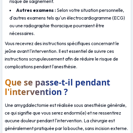
risque de saignement.
Autres examens :
 Selon votre situation personnelle, 
d'autres examens tels qu'un électrocardiogramme (ECG) 
ou une radiographie thoracique pourraient être 
nécessaires.
Vous recevrez des instructions spécifiques concernant le 
jeûne avant l'intervention. Il est essentiel de suivre ces 
instructions scrupuleusement afin de réduire le risque de 
complications pendant l'anesthésie.
Que se passe-t-il pendant 
l'intervention ?
Une amygdalectomie est réalisée sous anesthésie générale, 
ce qui signifie que vous serez endormi(e) et ne ressentirez 
aucune douleur pendant l'intervention. La chirurgie est 
généralement pratiquée par la bouche, sans incision externe.