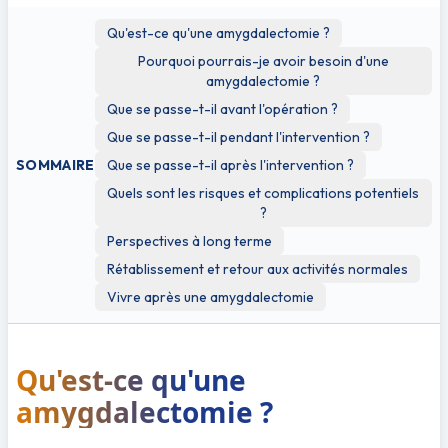
Qu'est-ce qu'une amygdalectomie ?
Pourquoi pourrais-je avoir besoin d'une
amygdalectomie ?
Que se passe-t-il avant l'opération ?
Que se passe-t-il pendant l'intervention ?
SOMMAIRE
Que se passe-t-il après l'intervention ?
Quels sont les risques et complications potentiels
?
Perspectives à long terme
Rétablissement et retour aux activités normales
Vivre après une amygdalectomie
Qu'est-ce qu'une 
amygdalectomie ?