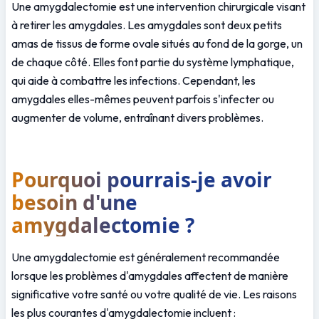
Une amygdalectomie est une intervention chirurgicale visant 
à retirer les amygdales. Les amygdales sont deux petits 
amas de tissus de forme ovale situés au fond de la gorge, un 
de chaque côté. Elles font partie du système lymphatique, 
qui aide à combattre les infections. Cependant, les 
amygdales elles-mêmes peuvent parfois s'infecter ou 
augmenter de volume, entraînant divers problèmes.
Pourquoi pourrais-je avoir 
besoin d'une 
amygdalectomie ?
Une amygdalectomie est généralement recommandée 
lorsque les problèmes d'amygdales affectent de manière 
significative votre santé ou votre qualité de vie. Les raisons 
les plus courantes d'amygdalectomie incluent :