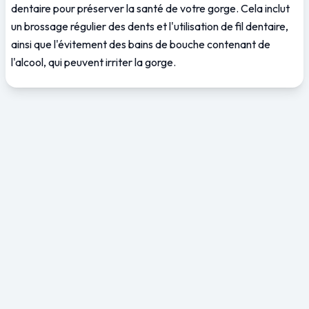
dentaire pour préserver la santé de votre gorge. Cela inclut 
un brossage régulier des dents et l'utilisation de fil dentaire, 
ainsi que l'évitement des bains de bouche contenant de 
l'alcool, qui peuvent irriter la gorge.