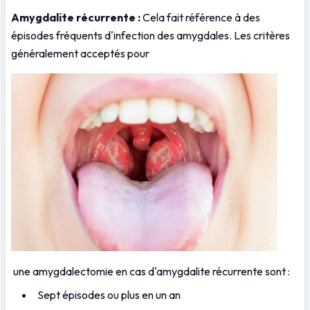
Amygdalite récurrente :
 Cela fait référence à des 
épisodes fréquents d'infection des amygdales. Les critères 
généralement acceptés pour
 une amygdalectomie en cas d'amygdalite récurrente sont :
Sept épisodes ou plus en un an