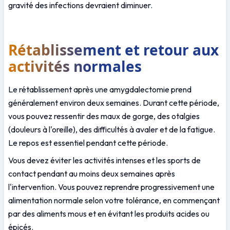
gravité des infections devraient diminuer.
Rétablissement et retour aux 
activités normales
Le rétablissement après une amygdalectomie prend 
généralement environ deux semaines. Durant cette période, 
vous pouvez ressentir des maux de gorge, des otalgies 
(douleurs à l'oreille), des difficultés à avaler et de la fatigue. 
Le repos est essentiel pendant cette période.
Vous devez éviter les activités intenses et les sports de 
contact pendant au moins deux semaines après 
l'intervention. Vous pouvez reprendre progressivement une 
alimentation normale selon votre tolérance, en commençant 
par des aliments mous et en évitant les produits acides ou 
épicés.