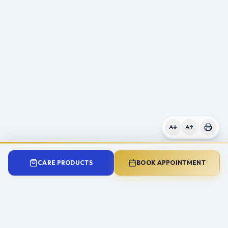
CARE PRODUCTS
BOOK APPOINTMENT