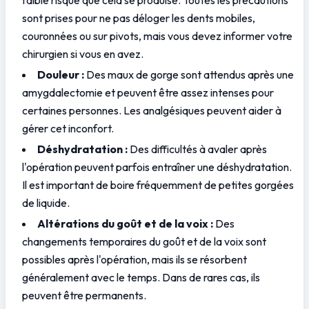
sont prises pour ne pas déloger les dents mobiles, 
couronnées ou sur pivots, mais vous devez informer votre 
chirurgien si vous en avez.
Douleur :
 Des maux de gorge sont attendus après une 
amygdalectomie et peuvent être assez intenses pour 
certaines personnes. Les analgésiques peuvent aider à 
gérer cet inconfort.
Déshydratation :
 Des difficultés à avaler après 
l'opération peuvent parfois entraîner une déshydratation. 
Il est important de boire fréquemment de petites gorgées 
de liquide.
Altérations du goût et de la voix :
 Des 
changements temporaires du goût et de la voix sont 
possibles après l'opération, mais ils se résorbent 
généralement avec le temps. Dans de rares cas, ils 
peuvent être permanents.