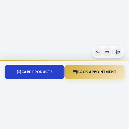
CARE PRODUCTS
BOOK APPOINTMENT